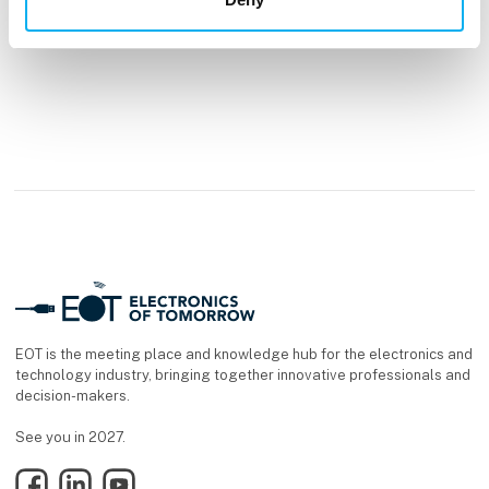
EOT is the meeting place and knowledge hub for the electronics and
technology industry, bringing together innovative professionals and
decision-makers.
See you in 2027.
Facebook
LinkedIn
YouTube