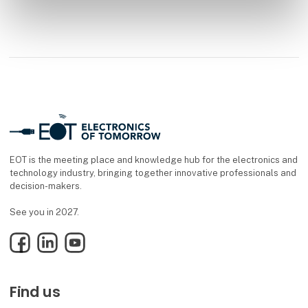
EOT is the meeting place and knowledge hub for the electronics and
technology industry, bringing together innovative professionals and
decision-makers.
See you in 2027.
Facebook
LinkedIn
YouTube
Find us