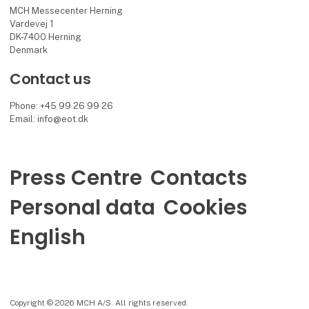
MCH Messecenter Herning
Vardevej 1
DK-7400 Herning
Denmark
Contact us
Phone: +45 99 26 99 26
Email: info@eot.dk
Press Centre
Contacts
Personal data
Cookies
English
Copyright © 2026 MCH A/S. All rights reserved.