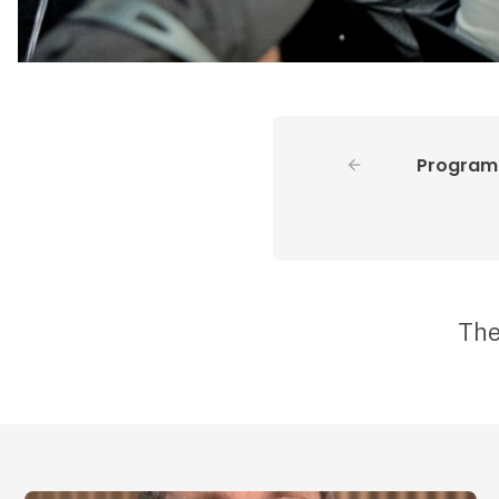
Program
The