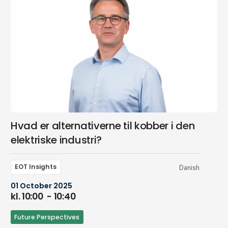
Hvad er alternativerne til kobber i den
elektriske industri?
EOT Insights
Danish
01 October 2025
kl. 10:00
- 10:40
Future Perspectives