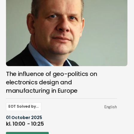
The influence of geo-politics on
electronics design and
manufacturing in Europe
EOT Solved by…
English
01 October 2025
kl. 10:00
- 10:25