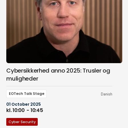
Cybersikkerhed anno 2025: Trusler og
muligheder
EOTech Talk Stage
Danish
01 October 2025
kl. 10:00
- 10:45
Cyber Security