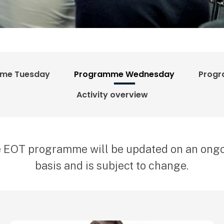
me Tuesday
Programme Wednesday
Progr
Activity overview
 EOT programme will be updated on an ong
basis and is subject to change.